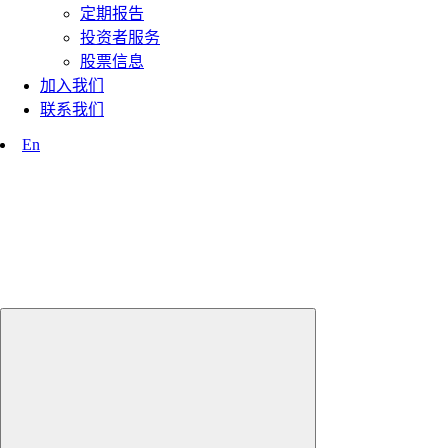
定期报告
投资者服务
股票信息
加入我们
联系我们
En