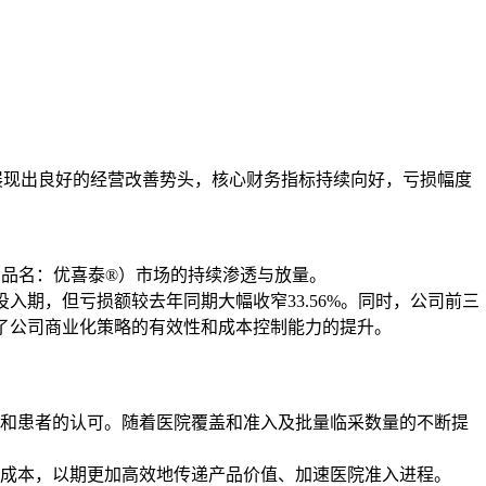
三季度展现出良好的经营改善势头，核心财务指标持续向好，亏损幅度
唑胺（商品名：优喜泰®）市场的持续渗透与放量。
投入期，但亏损额较去年同期大幅收窄33.56%。同时，公司前三
凸显了公司商业化策略的有效性和成本控制能力的提升。
生和患者的认可。随着医院覆盖和准入及批量临采数量的不断提
成本，以期更加高效地传递产品价值、加速医院准入进程。