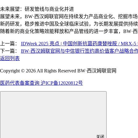
未来展望：研发管线与商业化并进
展望未来，BW·西汉姆联官网在持续发力产品商业化、挖掘市
新药研发，稳步推进中国及全球临床试验，为长期发展提供持续
随着新的商业化策略效能释放和产品管线的进一步丰富，BW·
上一篇：
IDWeek 2025 亮点 | 中国创新抗菌药康替唑胺 / M
下一篇：
BW·西汉姆联官网与中信银行签约高价值客户战略合作
返回列表
Copyright © 2026 All Rights Reserved BW·西汉姆联官网
医药代表备案查询
沪ICP备12020812号
关闭