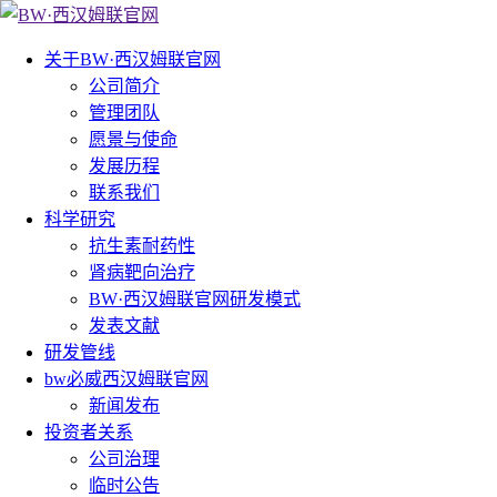
关于BW·西汉姆联官网
公司简介
管理团队
愿景与使命
发展历程
联系我们
科学研究
抗生素耐药性
肾病靶向治疗
BW·西汉姆联官网研发模式
发表文献
研发管线
bw必威西汉姆联官网
新闻发布
投资者关系
公司治理
临时公告